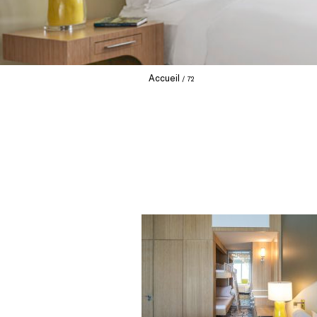
Accueil
72