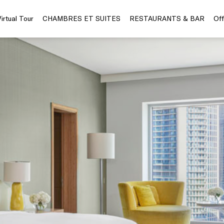
Virtual Tour
CHAMBRES ET SUITES
RESTAURANTS & BAR
Off