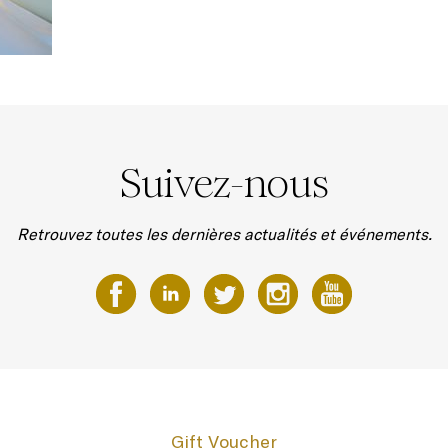
Suivez-nous
Retrouvez toutes les dernières actualités et événements.
Gift Voucher