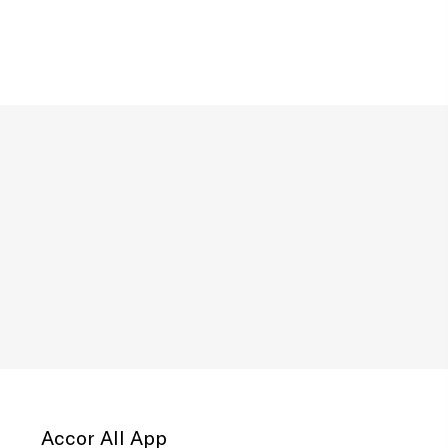
Accor All App