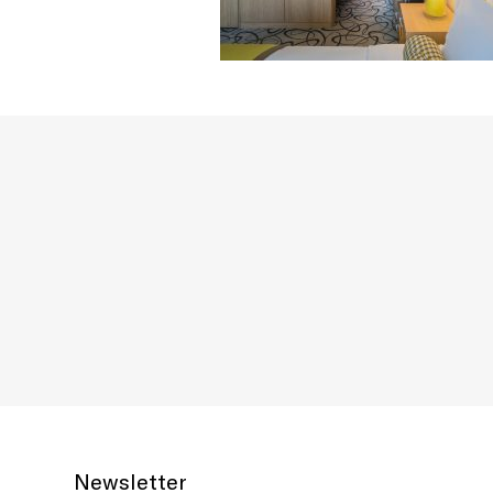
Newsletter