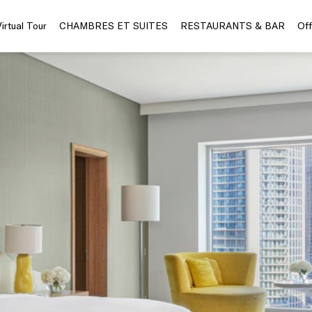
Virtual Tour
CHAMBRES ET SUITES
RESTAURANTS & BAR
Off