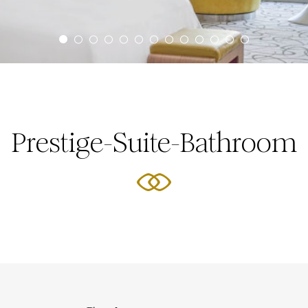
Prestige-Suite-Bathroom