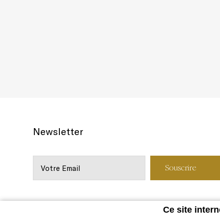
Newsletter
Ce site intern