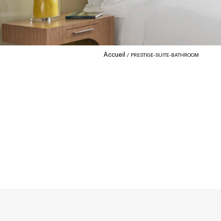
Accueil
PRESTIGE-SUITE-BATHROOM