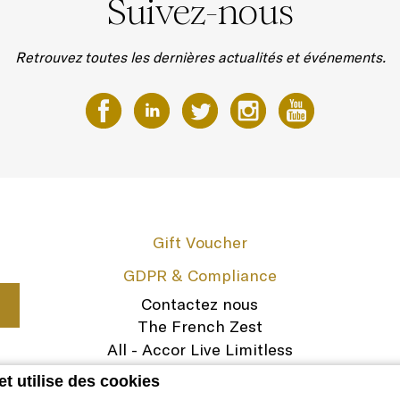
Suivez-nous
Retrouvez toutes les dernières actualités et événements.
Gift Voucher
GDPR & Compliance
Contactez nous
The French Zest
All - Accor Live Limitless
Legal Notice
et utilise des cookies
Carrières