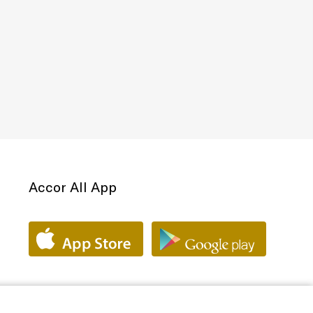
Accor All App