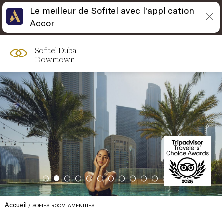
Le meilleur de Sofitel avec l'application
Accor
Sofitel Dubai
Downtown
Accueil
SOFIES-ROOM-AMENITIES