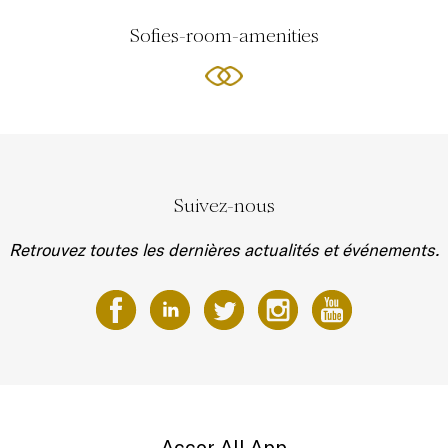
Sofies-room-amenities
Suivez-nous
Retrouvez toutes les dernières actualités et événements.
Accor All App