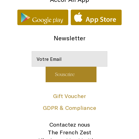
Newsletter
Gift Voucher
GDPR & Compliance
Contactez nous
The French Zest