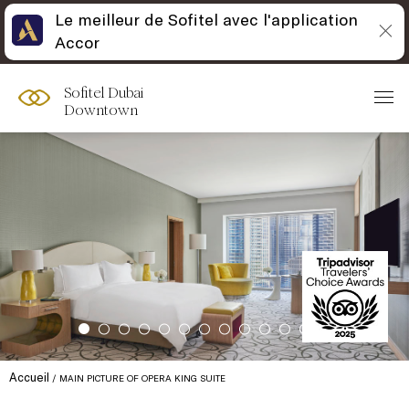
Le meilleur de Sofitel avec l'application
Accor
Sofitel Dubai
Downtown
Accueil
MAIN PICTURE OF OPERA KING SUITE