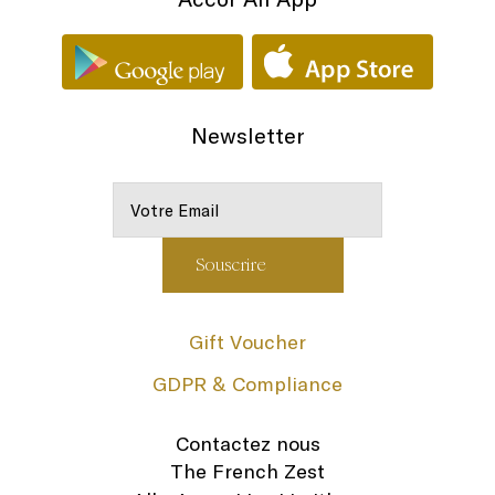
Newsletter
Gift Voucher
GDPR & Compliance
Contactez nous
The French Zest