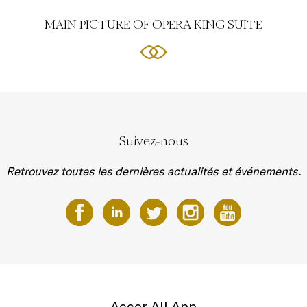
MAIN PICTURE OF OPERA KING SUITE
Suivez-nous
Retrouvez toutes les dernières actualités et événements.
Accor All App