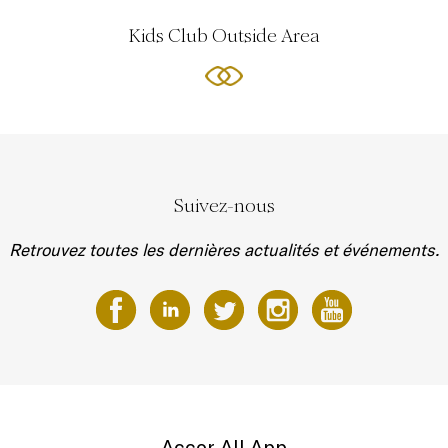
Kids Club Outside Area
Suivez-nous
Retrouvez toutes les dernières actualités et événements.
Accor All App