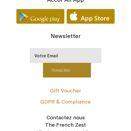
Newsletter
Gift Voucher
GDPR & Compliance
Contactez nous
The French Zest