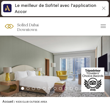
Le meilleur de Sofitel avec l'application
Accor
Sofitel Dubai
Downtown
Accueil
KIDS CLUB OUTSIDE AREA