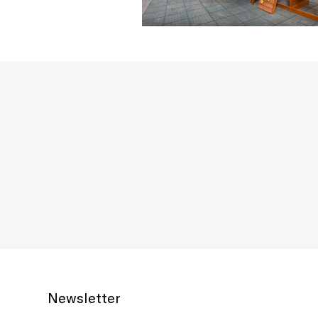
Newsletter