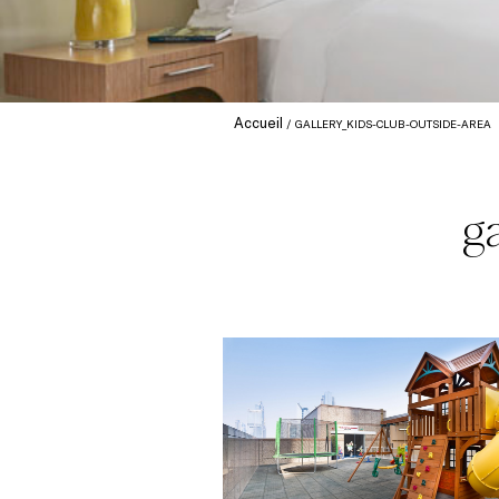
Accueil
GALLERY_KIDS-CLUB-OUTSIDE-AREA
g