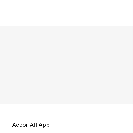
Accor All App