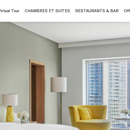
Virtual Tour
CHAMBRES ET SUITES
RESTAURANTS & BAR
Off