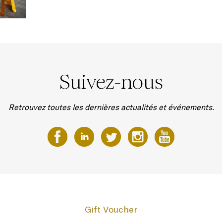
Suivez-nous
Retrouvez toutes les dernières actualités et événements.
Gift Voucher