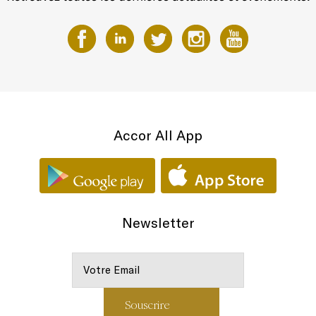
Accor All App
Newsletter