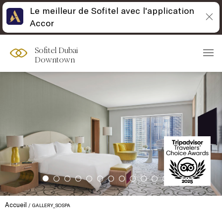
Le meilleur de Sofitel avec l'application
Accor
Sofitel Dubai
Downtown
Accueil
GALLERY_SOSPA