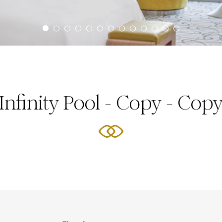
Infinity Pool - Copy - Cop