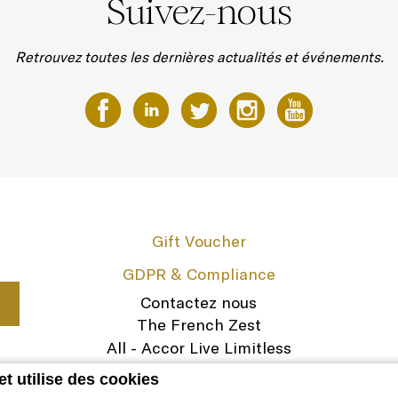
Suivez-nous
Retrouvez toutes les dernières actualités et événements.
Gift Voucher
GDPR & Compliance
Contactez nous
The French Zest
All - Accor Live Limitless
Legal Notice
et utilise des cookies
Carrières