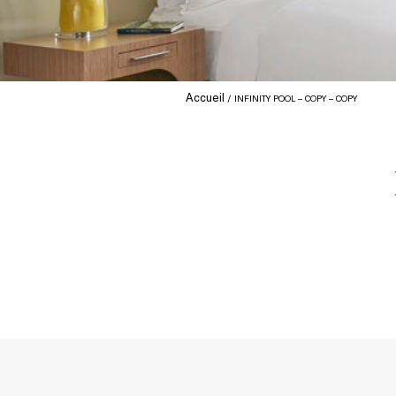
Accueil
INFINITY POOL – COPY – COPY