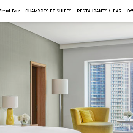
Virtual Tour
CHAMBRES ET SUITES
RESTAURANTS & BAR
Off