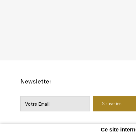
Newsletter
Ce site intern