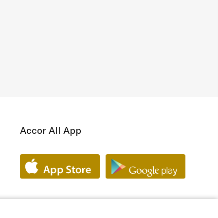
Accor All App