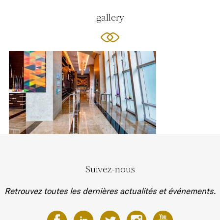
gallery
Suivez-nous
Retrouvez toutes les dernières actualités et événements.