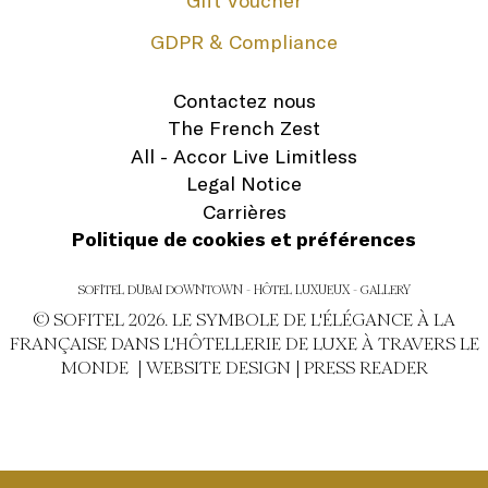
Gift Voucher
GDPR & Compliance
Contactez nous
The French Zest
All - Accor Live Limitless
Legal Notice
Carrières
Politique de cookies et préférences
SOFITEL DUBAI DOWNTOWN - HÔTEL LUXUEUX - GALLERY
© SOFITEL 2026. LE SYMBOLE DE L'ÉLÉGANCE À LA
FRANÇAISE DANS L'HÔTELLERIE DE LUXE À TRAVERS LE
MONDE |
WEBSITE DESIGN
|
PRESS READER