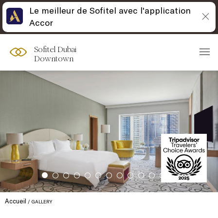
Le meilleur de Sofitel avec l'application
Accor
Sofitel Dubai
Downtown
Accueil
GALLERY