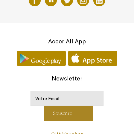
Accor All App
Newsletter