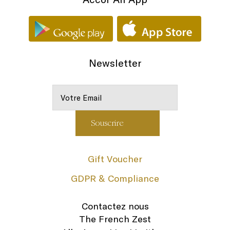
Newsletter
Gift Voucher
GDPR & Compliance
Contactez nous
The French Zest