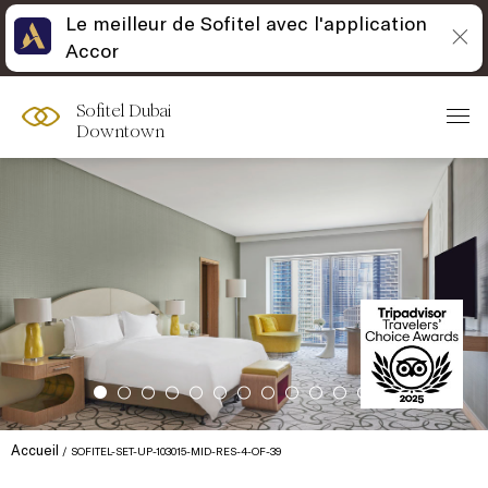
Le meilleur de Sofitel avec l'application
Accor
Sofitel Dubai
Downtown
Accueil
SOFITEL-SET-UP-103015-MID-RES-4-OF-39