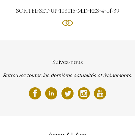
SOFITEL-SET-UP-103015-MID-RES-4-of-39
Suivez-nous
Retrouvez toutes les dernières actualités et événements.
Accor All App