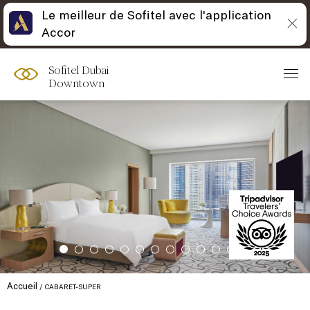
Le meilleur de Sofitel avec l'application
Accor
Sofitel Dubai
Downtown
Accueil
CABARET-SUPER