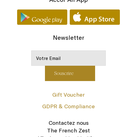
Newsletter
Gift Voucher
GDPR & Compliance
Contactez nous
The French Zest