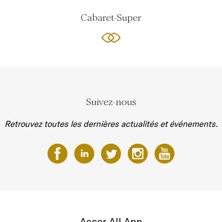
Cabaret-Super
Suivez-nous
Retrouvez toutes les dernières actualités et événements.
Accor All App