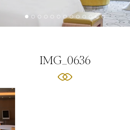
IMG_0636