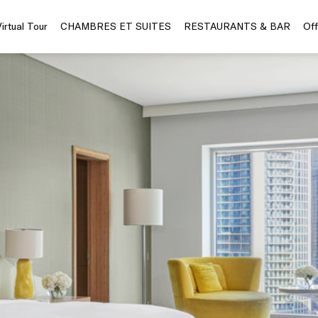
Virtual Tour
CHAMBRES ET SUITES
RESTAURANTS & BAR
Off