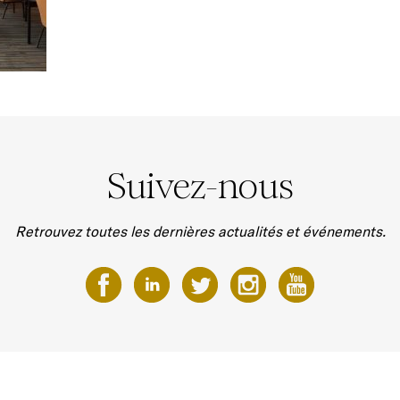
Suivez-nous
Retrouvez toutes les dernières actualités et événements.