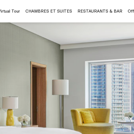
Virtual Tour
CHAMBRES ET SUITES
RESTAURANTS & BAR
Off