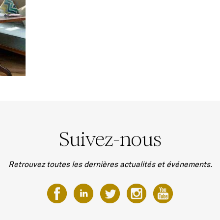
Suivez-nous
Retrouvez toutes les dernières actualités et événements.