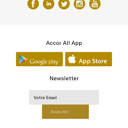
Accor All App
Newsletter