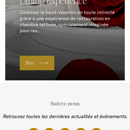
Dining Experience
Célébrez la Saint-Valentin en toute intimité
grâce à une expérience de restauration en
chambre raffinée, spécialement imaginée
pour les...
Plus...
Suivez-nous
Retrouvez toutes les dernières actualités et événements.