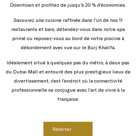
Downtown et profitez de jusqu’à 20 % d’économies.
Savourez une cuisine raffinée dans l’un de nos 11
restaurants et bars, détendez-vous dans notre spa
primé ou reposez-vous au bord de notre piscine à
débordement avec vue sur le Burj Khalifa.
Idéalement situé à quelques pas du métro, à deux pas
du Dubai Mall et entouré des plus prestigieux lieux de
divertissement, c’est l’endroit où la connectivité
professionnelle se conjugue avec l’art de vivre à la
française.