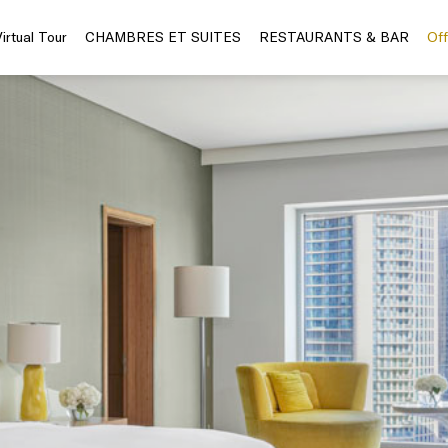
Virtual Tour
CHAMBRES ET SUITES
RESTAURANTS & BAR
Off