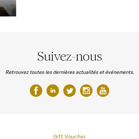
Suivez-nous
Retrouvez toutes les dernières actualités et événements.
Gift Voucher