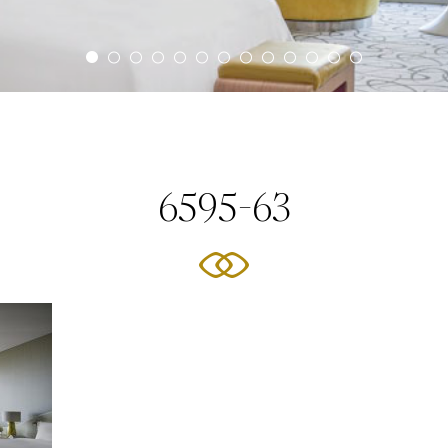
6595-63