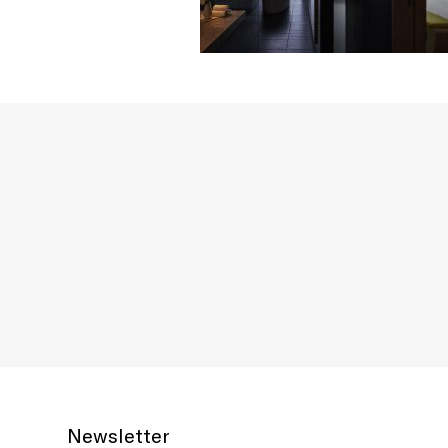
Newsletter