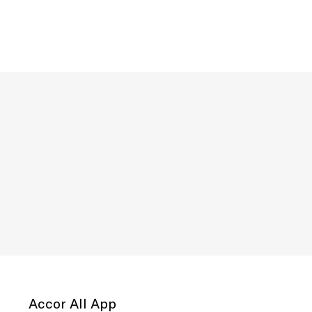
Accor All App