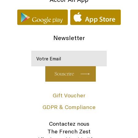
Newsletter
Gift Voucher
GDPR & Compliance
Contactez nous
The French Zest