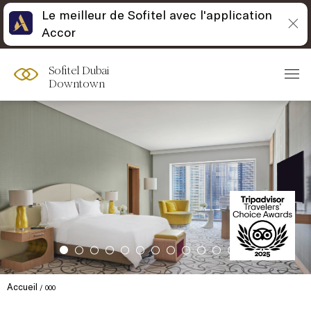
Le meilleur de Sofitel avec l'application
Accor
Sofitel Dubai
Downtown
Accueil
000