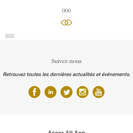
000
000
Suivez-nous
Retrouvez toutes les dernières actualités et événements.
Accor All App