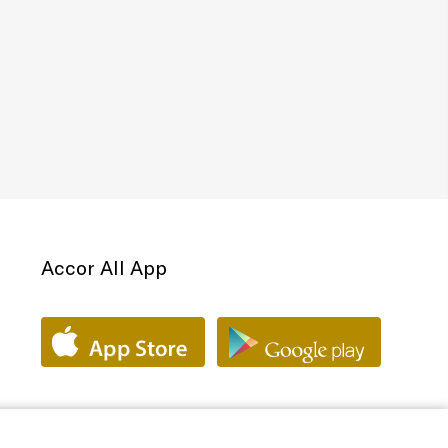
Accor All App