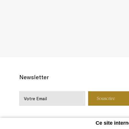
Newsletter
Ce site intern