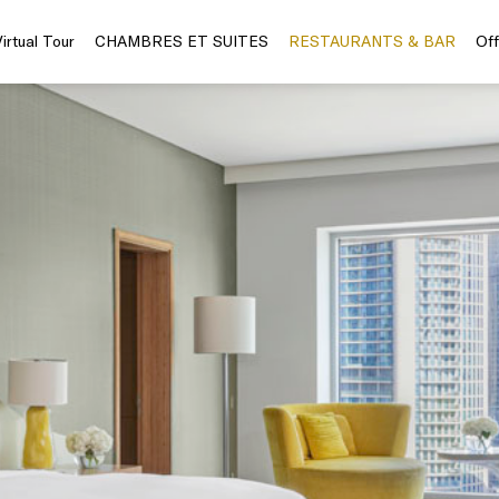
Virtual Tour
CHAMBRES ET SUITES
RESTAURANTS & BAR
Off