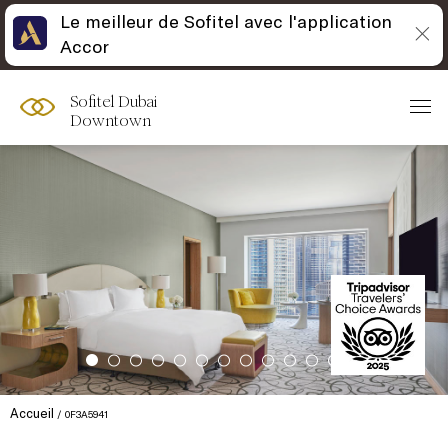
Le meilleur de Sofitel avec l'application
Accor
Sofitel Dubai
Downtown
Accueil
0F3A5941