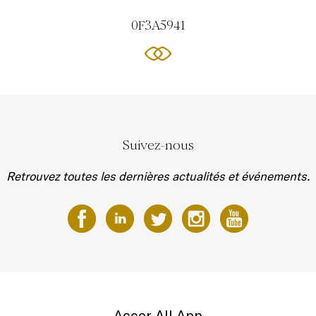
0F3A5941
Suivez-nous
Retrouvez toutes les dernières actualités et événements.
Accor All App