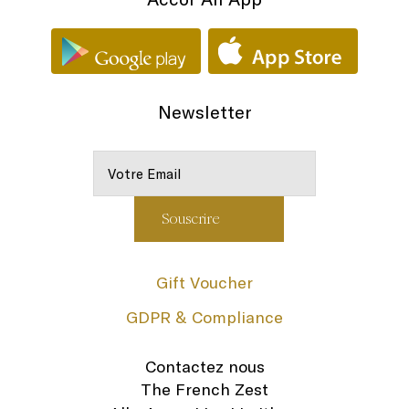
Newsletter
Gift Voucher
GDPR & Compliance
Contactez nous
The French Zest