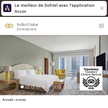
Le meilleur de Sofitel avec l'application
Accor
Sofitel Dubai
Downtown
Accueil
0F3A6160