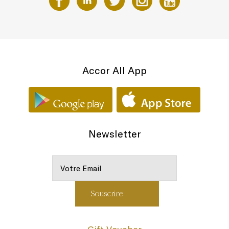
Accor All App
Newsletter