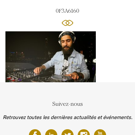
0F3A6160
Suivez-nous
Retrouvez toutes les dernières actualités et événements.