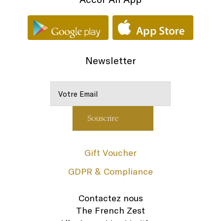
Newsletter
Gift Voucher
GDPR & Compliance
Contactez nous
The French Zest