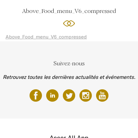
Above_Food_menu_V6_compressed
Above_Food_menu_V6_compressed
Suivez-nous
Retrouvez toutes les dernières actualités et événements.
Accor All App