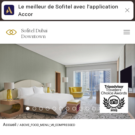
Le meilleur de Sofitel avec l'application
Accor
Sofitel Dubai
Downtown
Accueil
ABOVE_FOOD_MENU_V6_COMPRESSED