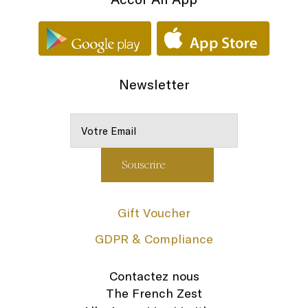
Newsletter
Gift Voucher
GDPR & Compliance
Contactez nous
The French Zest