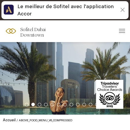
Le meilleur de Sofitel avec l'application
Accor
Sofitel Dubai
Downtown
Accueil
ABOVE_FOOD_MENU_V6_COMPRESSED