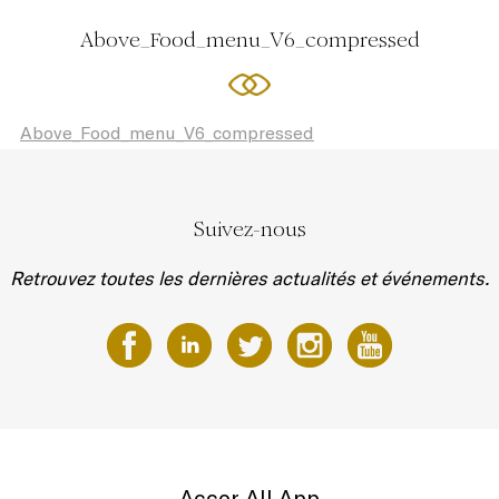
Above_Food_menu_V6_compressed
Above_Food_menu_V6_compressed
Suivez-nous
Retrouvez toutes les dernières actualités et événements.
Accor All App