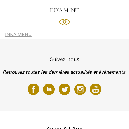
INKA MENU
INKA MENU
Suivez-nous
Retrouvez toutes les dernières actualités et événements.
Accor All App