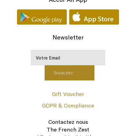
Newsletter
Gift Voucher
GDPR & Compliance
Contactez nous
The French Zest