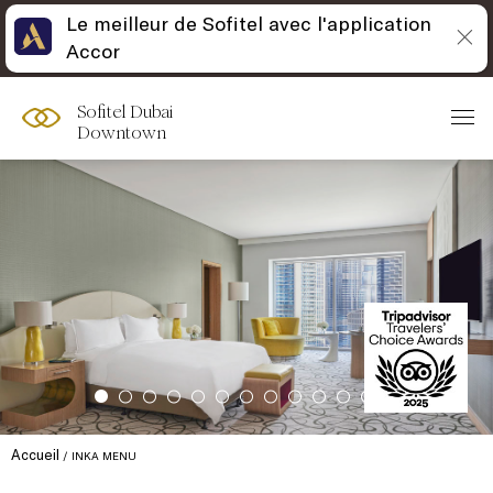
Le meilleur de Sofitel avec l'application
Accor
Sofitel Dubai
Downtown
Accueil
INKA MENU