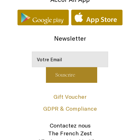
Newsletter
Gift Voucher
GDPR & Compliance
Contactez nous
The French Zest