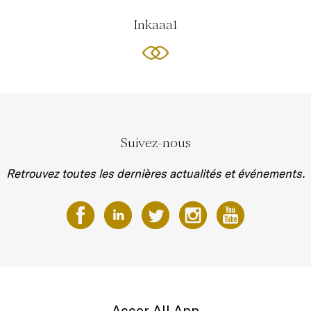
Inkaaa1
Suivez-nous
Retrouvez toutes les dernières actualités et événements.
Accor All App