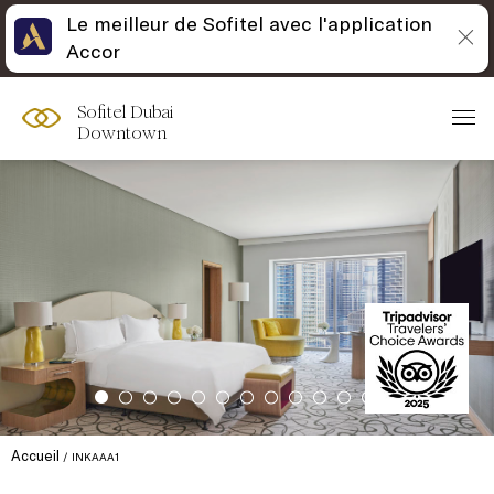
Le meilleur de Sofitel avec l'application
Accor
Sofitel Dubai
Downtown
Accueil
INKAAA1