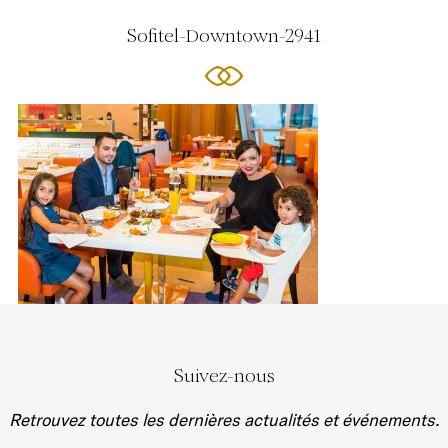
Sofitel-Downtown-2941
Suivez-nous
Retrouvez toutes les dernières actualités et événements.