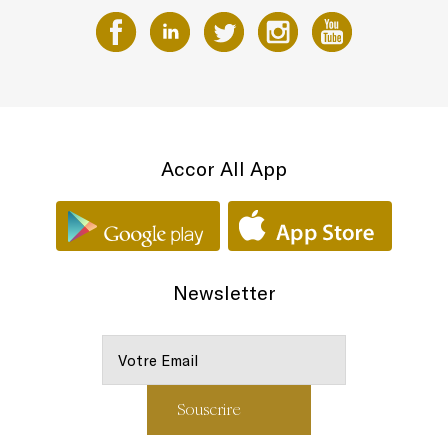
Accor All App
Newsletter