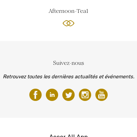
Afternoon-Tea1
Suivez-nous
Retrouvez toutes les dernières actualités et événements.
Accor All App