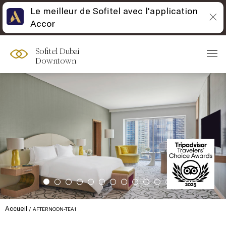
Le meilleur de Sofitel avec l'application
Accor
Sofitel Dubai
Downtown
Accueil
AFTERNOON-TEA1