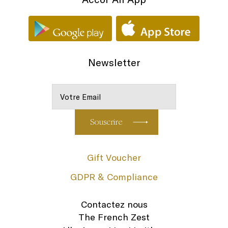
Newsletter
Gift Voucher
GDPR & Compliance
Contactez nous
The French Zest