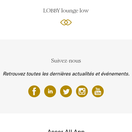
LOBBY lounge low
Suivez-nous
Retrouvez toutes les dernières actualités et événements.
Accor All App