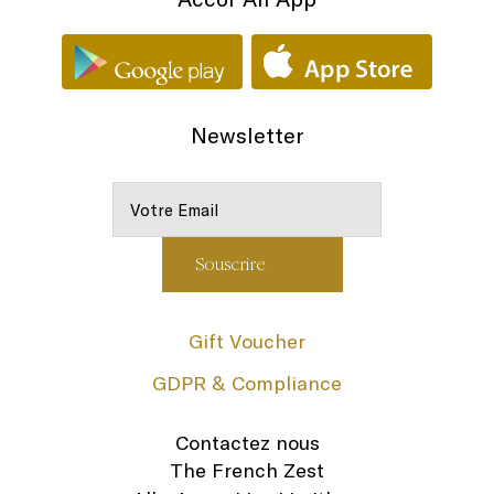
Newsletter
Gift Voucher
GDPR & Compliance
Contactez nous
The French Zest