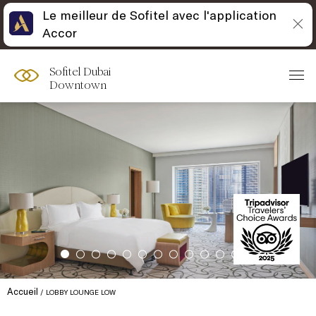
Le meilleur de Sofitel avec l'application
Accor
Sofitel Dubai
Downtown
Accueil
LOBBY LOUNGE LOW