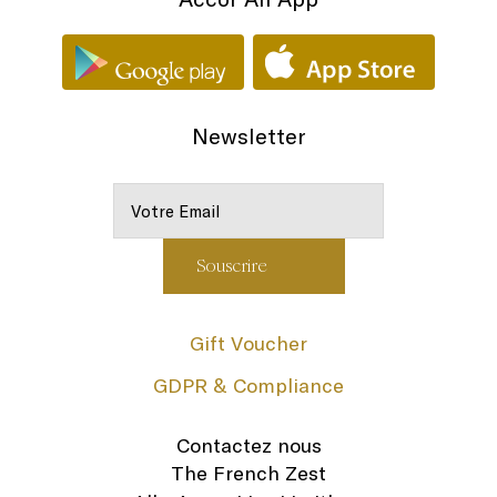
Newsletter
Gift Voucher
GDPR & Compliance
Contactez nous
The French Zest