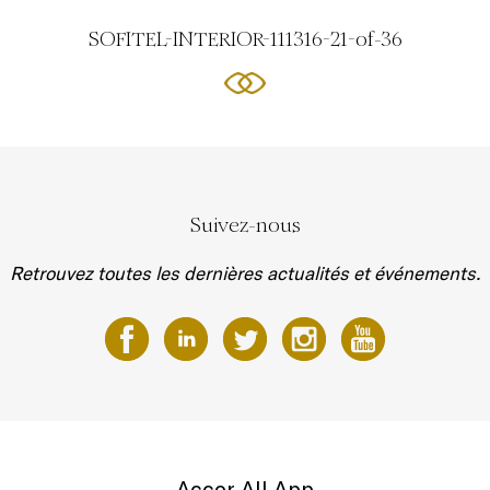
SOFITEL-INTERIOR-111316-21-of-36
Suivez-nous
Retrouvez toutes les dernières actualités et événements.
Accor All App