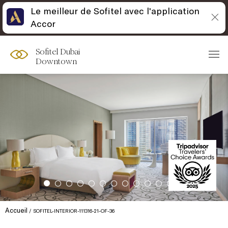
Le meilleur de Sofitel avec l'application
Accor
Sofitel Dubai
Downtown
Accueil
SOFITEL-INTERIOR-111316-21-OF-36