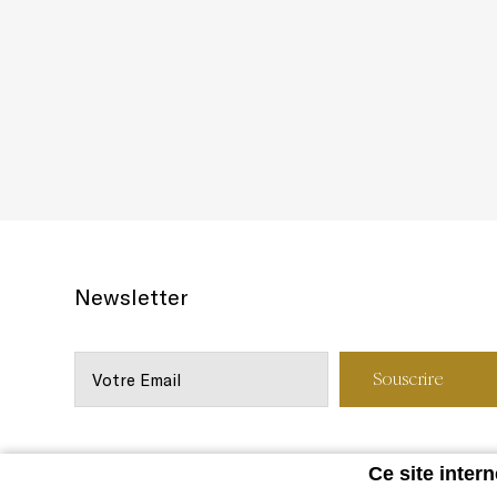
Newsletter
Ce site intern