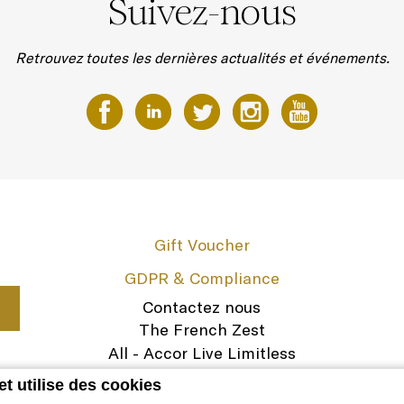
Suivez-nous
Retrouvez toutes les dernières actualités et événements.
Gift Voucher
GDPR & Compliance
Contactez nous
The French Zest
All - Accor Live Limitless
Legal Notice
et utilise des cookies
Carrières