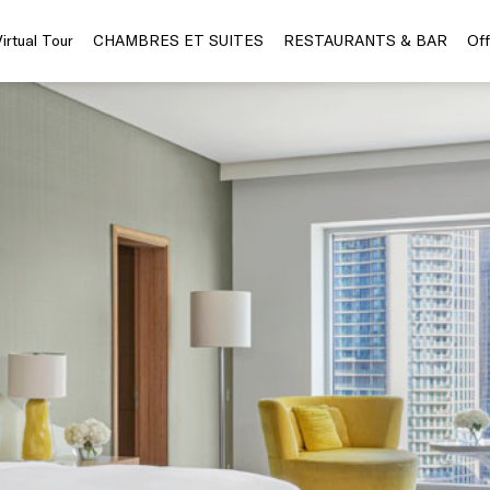
Virtual Tour
CHAMBRES ET SUITES
RESTAURANTS & BAR
Off