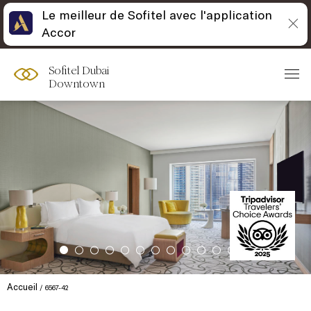
Le meilleur de Sofitel avec l'application
Accor
Sofitel Dubai
Downtown
Accueil
6567-42