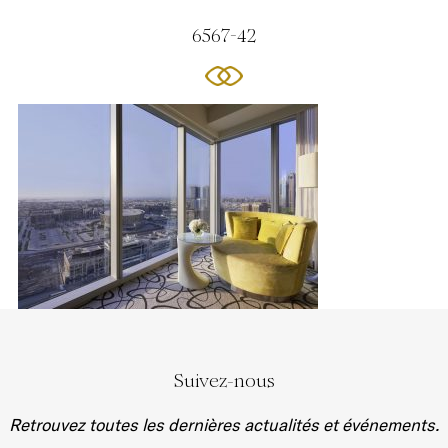
6567-42
Suivez-nous
Retrouvez toutes les dernières actualités et événements.