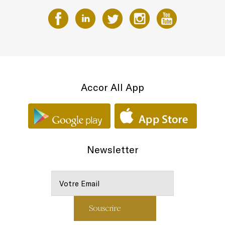
Accor All App
Newsletter