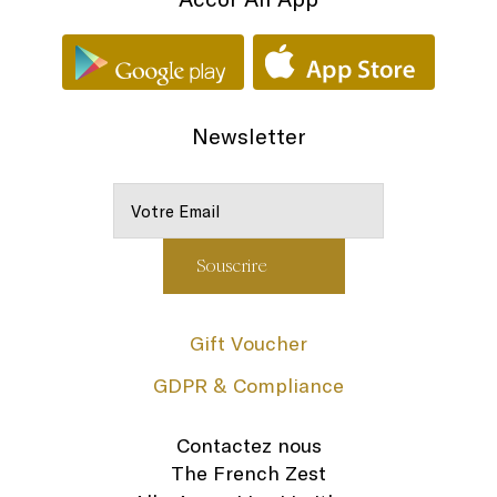
Newsletter
Gift Voucher
GDPR & Compliance
Contactez nous
The French Zest