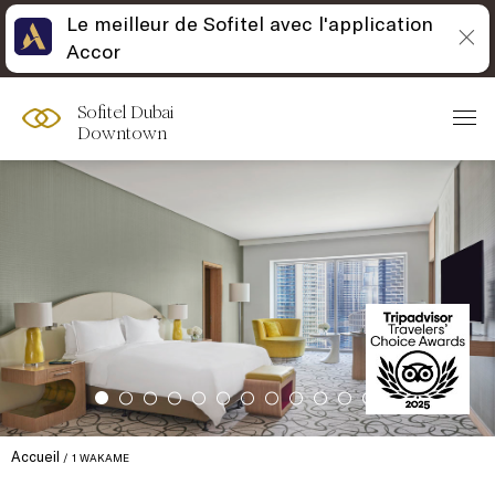
Le meilleur de Sofitel avec l'application
Accor
Sofitel Dubai
Downtown
Accueil
1 WAKAME