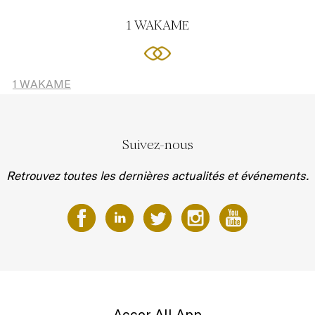
1 WAKAME
1 WAKAME
Suivez-nous
Retrouvez toutes les dernières actualités et événements.
Accor All App